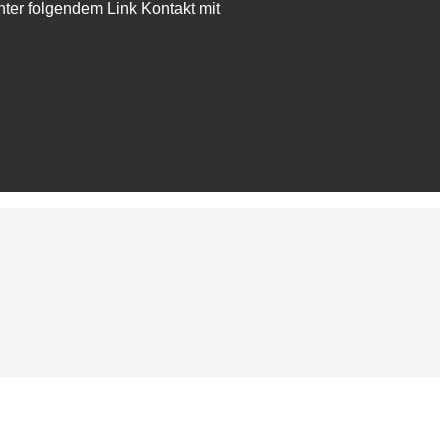
nter folgendem Link Kontakt mit