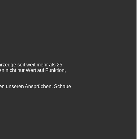
hrzeuge seit weit mehr als 25
n nicht nur Wert auf Funktion,
chen unseren Ansprüchen. Schaue