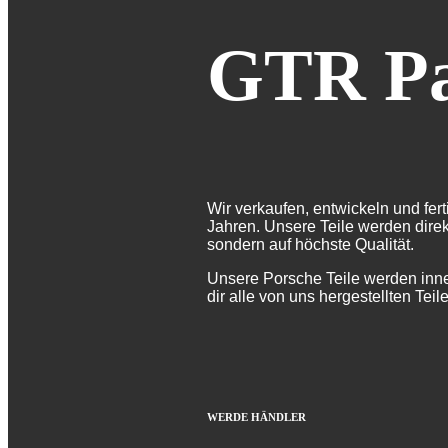
GTR Pa
Wir verkaufen, entwickeln und fert
Jahren. Unsere Teile werden direk
sondern auf höchste Qualität.
Unsere Porsche Teile werden inne
dir alle von uns hergestellten Te
WERDE HÄNDLER