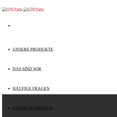
UNSERE PRODUKTE
DAS SIND WIR
HÄUFIGE FRAGEN
HÄNDLER WERDEN