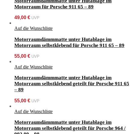
Motorraumdämmmatte unter Hutablage im
Motorraum für Porsche 911 65 – 89
49,00
€
UVP
Auf die Wunschliste
Motorraumdämmmatte unter Hutablage im
Motorraum selbstklebend für Porsche 911 65 – 89
55,00
€
UVP
Auf die Wunschliste
Motorraumdämmmatte unter Hutablage im
Motorraum selbstklebend geteilt für Porsche 911 65
– 89
55,00
€
UVP
Auf die Wunschliste
Motorraumdämmmatte unter Hutablage im
Motorraum selbstklebend geteilt für Porsche 964 /